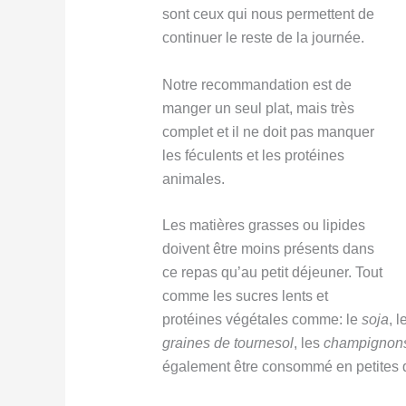
sont ceux qui nous permettent de
continuer le reste de la journée.
Notre recommandation est de
manger un seul plat, mais très
complet et il ne doit pas manquer
les féculents et les protéines
animales.
Les matières grasses ou lipides
doivent être moins présents dans
ce repas qu’au petit déjeuner. Tout
comme les sucres lents et
protéines végétales comme: le
soja
, 
graines de tournesol
, les
champignon
également être consommé en petites q