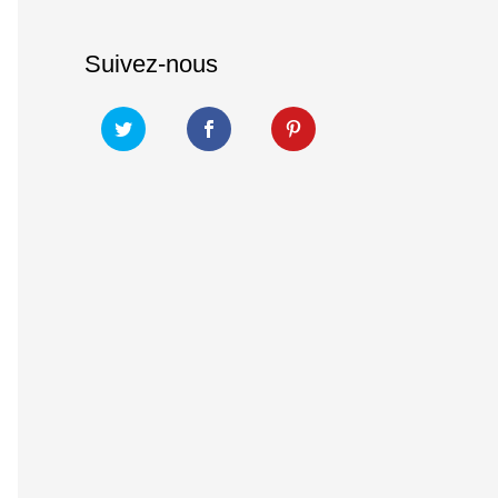
Suivez-nous