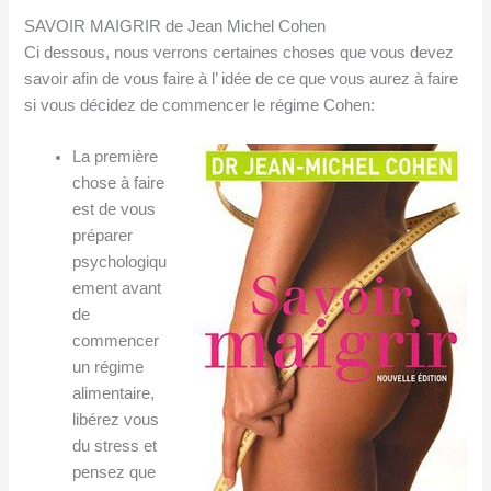
SAVOIR MAIGRIR de Jean Michel Cohen
Ci dessous, nous verrons certaines choses que vous devez
savoir afin de vous faire à l’ idée de ce que vous aurez à faire
si vous décidez de commencer le régime Cohen:
La première
chose à faire
est de vous
préparer
psychologiqu
ement avant
de
commencer
un régime
alimentaire,
libérez vous
du stress et
pensez que