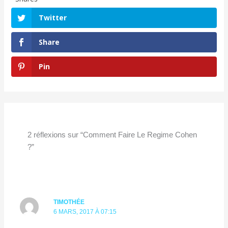
Twitter
Share
Pin
2 réflexions sur “Comment Faire Le Regime Cohen
?”
TIMOTHÉE
6 MARS, 2017 À 07:15