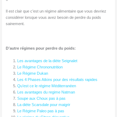
Il est clair que c’est un régime alimentaire que vous devriez
considérer lorsque vous avez besoin de perdre du poids
sainement.
D’autre régimes pour perdre du poids:
Les avantages de la diète Seignalet
Le Régime Chrononutrition
Le Régime Dukan
Les 4 Phases Atkins pour des résultats rapides
Qu’est ce le régime Méditerranéen
Les avantages du regime Natman
Soupe aux Choux pas à pas
La diète Scarsdale pour maigrir
Le Régime Paleo pas à pas