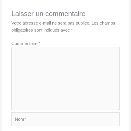
Laisser un commentaire
Votre adresse e-mail ne sera pas publiée.
Les champs
obligatoires sont indiqués avec
*
Commentaire
*
Nom*