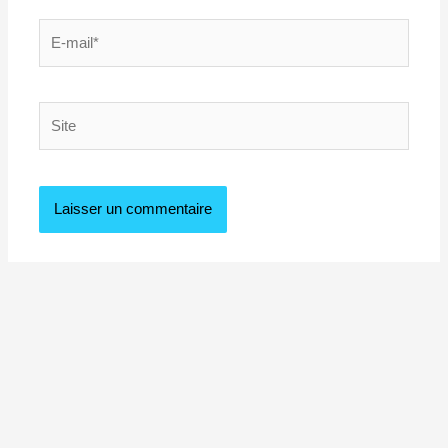
E-
mail*
Site