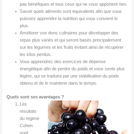
pas bénéfiques et tous ceux qui ne vous apportent rien.
Savoir quels aliments sont équivalents afin que vous
puissiez apprendre la nutrition qui vous convient le
plus.
Améliorer vos dons culinaires pour développer des
repas plus variés et qui seront basés principalement
sur les légumes et les fruits évitant ainsi de récupérer
les kilos perdus.
Vous apprendrez des exercices de dépense
énergétique afin de perdre du poids et vous sentir plus
légère, qui se traduira par une stabilisation du poids
obtenu et de le maintenir dans le temps.
Quels sont ses avantages
?
Les
résultats
du regime
Cohen
sont