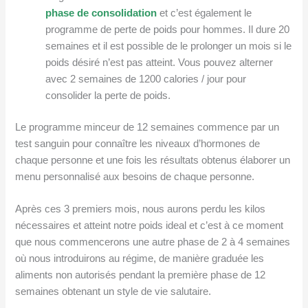
phase de
consolidation
et c’est également le
programme de perte de poids pour hommes. Il dure 20
semaines et il est possible de le prolonger un mois si le
poids désiré n’est pas atteint. Vous pouvez alterner
avec 2 semaines de 1200 calories / jour pour
consolider la perte de poids.
Le programme minceur de 12 semaines commence par un
test sanguin pour connaître les niveaux d’hormones de
chaque personne et une fois les résultats obtenus élaborer un
menu personnalisé aux besoins de chaque personne.
Après ces 3 premiers mois, nous aurons perdu les kilos
nécessaires et atteint notre poids ideal et c’est à ce moment
que nous commencerons une autre phase de 2 à 4 semaines
où nous introduirons au régime, de manière graduée les
aliments non autorisés pendant la première phase de 12
semaines obtenant un style de vie salutaire.