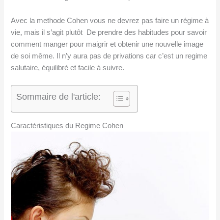
Avec la methode Cohen vous ne devrez pas faire un régime à
vie, mais il s’agit plutôt De prendre des habitudes pour savoir
comment manger pour maigrir et obtenir une nouvelle image
de soi même. Il n’y aura pas de privations car c’est un regime
salutaire, équilibré et facile à suivre.
Sommaire de l'article:
Caractéristiques du Regime Cohen