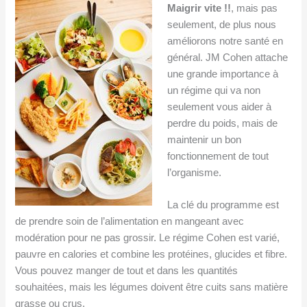
Maigrir vite !!
, mais pas
seulement, de plus nous
améliorons notre santé en
général. JM Cohen attache
une grande importance à
un régime qui va non
seulement vous aider à
perdre du poids, mais de
maintenir un bon
fonctionnement de tout
l’organisme.
La clé du programme est
de prendre soin de l’alimentation en mangeant avec
modération pour ne pas grossir. Le régime Cohen est varié,
pauvre en calories et combine les protéines, glucides et fibre.
Vous pouvez manger de tout et dans les quantités
souhaitées, mais les légumes doivent être cuits sans matière
grasse ou crus.