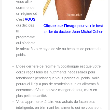
vous allez
commencer
un régime où
c’est
VOUS
qui décidez
Cliquez sur l’image
pour voir le best-
le
seller du docteur Jean-Michel Cohen
programme
qui s’adapte
le mieux à votre style de vie ou besoins de perdre du
poids.
L’idée derrière ce regime hypocalorique est que votre
corps reçoit tous les nutriments nécessaires pour
fonctionner pendant que vous perdez du poids. Voilà
pourquoi il n’y a pas de restriction sur les aliments à
consommer.Vous pouvez manger de tout, mais en
plus petite quantité.
Vous apprendrez à faire vos achats de façon plus
intelligente, en éliminant les aliments qui ne vous sont