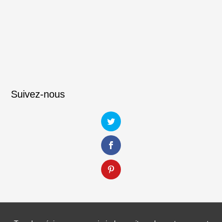
Suivez-nous