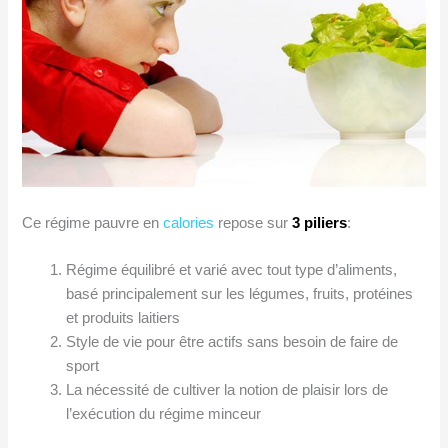
Ce régime pauvre en
calories
repose sur
3 piliers
:
Régime équilibré et varié avec tout type d’aliments,
basé principalement sur les légumes, fruits, protéines
et produits laitiers
Style de vie pour être actifs sans besoin de faire de
sport
La nécessité de cultiver la notion de plaisir lors de
l’exécution du régime minceur