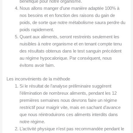
bénéfique pour notre organisme.
Nous allons manger d’une manière adaptée 100% à
nos besoins et en fonction des raisons du gain de
poids, de sorte que notre métabolisme saura perdre du
poids rapidement.
Quant aux aliments, seront restreints seulement les
nuisibles à notre organisme et en tenant compte tenu
des résultats obtenus dans le test sanguin précédent
au régime hypocalorique. Par conséquent, nous
évitons avoir faim.
Les inconvénients de la méthode
Si le résultat de l’analyse préliminaire suggèrent
l’élimination de nombreux aliments, pendant les 12
premières semaines nous devrons faire un régime
restrictif pour maigrir vite, mais en sachant d’avance
que nous réintroduirons ces aliments interdits dans
notre régime.
L’activité physique n’est pas recommandée pendant le