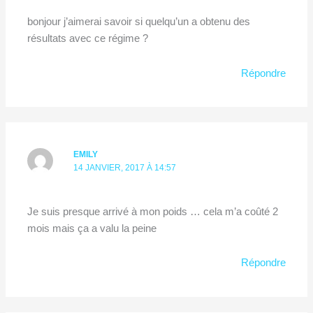
bonjour j’aimerai savoir si quelqu’un a obtenu des
résultats avec ce régime ?
Répondre
EMILY
14 JANVIER, 2017 À 14:57
Je suis presque arrivé à mon poids … cela m’a coûté 2
mois mais ça a valu la peine
Répondre