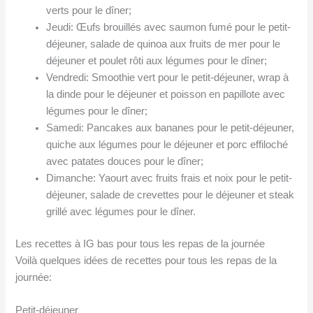
verts pour le dîner;
Jeudi: Œufs brouillés avec saumon fumé pour le petit-
déjeuner, salade de quinoa aux fruits de mer pour le
déjeuner et poulet rôti aux légumes pour le dîner;
Vendredi: Smoothie vert pour le petit-déjeuner, wrap à
la dinde pour le déjeuner et poisson en papillote avec
légumes pour le dîner;
Samedi: Pancakes aux bananes pour le petit-déjeuner,
quiche aux légumes pour le déjeuner et porc effiloché
avec patates douces pour le dîner;
Dimanche: Yaourt avec fruits frais et noix pour le petit-
déjeuner, salade de crevettes pour le déjeuner et steak
grillé avec légumes pour le dîner.
Les recettes à IG bas pour tous les repas de la journée
Voilà quelques idées de recettes pour tous les repas de la
journée:
Petit-déjeuner