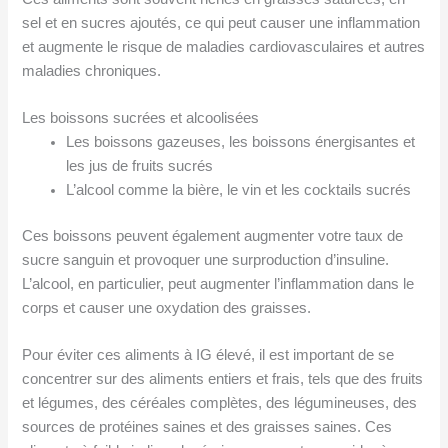
sel et en sucres ajoutés, ce qui peut causer une inflammation
et augmente le risque de maladies cardiovasculaires et autres
maladies chroniques.
Les boissons sucrées et alcoolisées
Les boissons gazeuses, les boissons énergisantes et
les jus de fruits sucrés
L’alcool comme la bière, le vin et les cocktails sucrés
Ces boissons peuvent également augmenter votre taux de
sucre sanguin et provoquer une surproduction d’insuline.
L’alcool, en particulier, peut augmenter l’inflammation dans le
corps et causer une oxydation des graisses.
Pour éviter ces aliments à IG élevé, il est important de se
concentrer sur des aliments entiers et frais, tels que des fruits
et légumes, des céréales complètes, des légumineuses, des
sources de protéines saines et des graisses saines. Ces