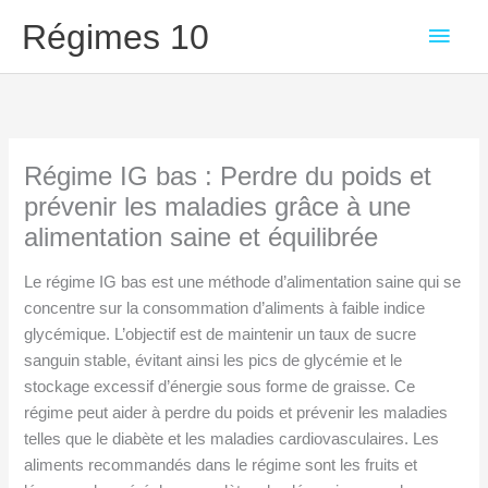
Aller
Men
Régimes 10
au
contenu
princ
Régime IG bas : Perdre du poids et
prévenir les maladies grâce à une
alimentation saine et équilibrée
Le régime IG bas est une méthode d’alimentation saine qui se
concentre sur la consommation d’aliments à faible indice
glycémique. L’objectif est de maintenir un taux de sucre
sanguin stable, évitant ainsi les pics de glycémie et le
stockage excessif d’énergie sous forme de graisse. Ce
régime peut aider à perdre du poids et prévenir les maladies
telles que le diabète et les maladies cardiovasculaires. Les
aliments recommandés dans le régime sont les fruits et