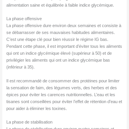
alimentation saine et équilibrée à faible indice glycémique.
La phase offensive
La phase offensive dure environ deux semaines et consiste à
se débarrasser de ses mauvaises habitudes alimentaires.
C’est une étape clé pour bien réussir le régime IG bas.
Pendant cette phase, il est important d’éviter tous les aliments
qui ont un indice glycémique élevé (supérieur à 50) et de
privilégier les aliments qui ont un indice glycémique bas
(inférieur à 35).
Il est recommandé de consommer des protéines pour limiter
la sensation de faim, des légumes verts, des herbes et des
épices pour éviter les carences nutritionnelles. L’eau et les
tisanes sont conseillées pour éviter l’effet de rétention d’eau et
pour aider à éliminer les toxines.
La phase de stabilisation
La phase de stabilisation dure environ quatre semaines et