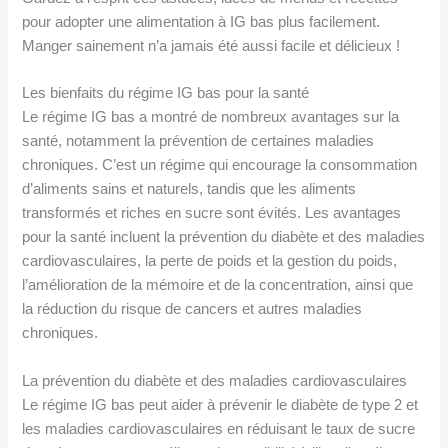
pour adopter une alimentation à IG bas plus facilement.
Manger sainement n’a jamais été aussi facile et délicieux !
Les bienfaits du régime IG bas pour la santé
Le régime IG bas a montré de nombreux avantages sur la
santé, notamment la prévention de certaines maladies
chroniques. C’est un régime qui encourage la consommation
d’aliments sains et naturels, tandis que les aliments
transformés et riches en sucre sont évités. Les avantages
pour la santé incluent la prévention du diabète et des maladies
cardiovasculaires, la perte de poids et la gestion du poids,
l’amélioration de la mémoire et de la concentration, ainsi que
la réduction du risque de cancers et autres maladies
chroniques.
La prévention du diabète et des maladies cardiovasculaires
Le régime IG bas peut aider à prévenir le diabète de type 2 et
les maladies cardiovasculaires en réduisant le taux de sucre