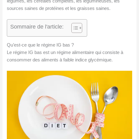
légumes, les céréales complètes, les légumineuses, les
sources saines de protéines et les graisses saines.
Sommaire de l'article:
Qu’est-ce que le régime IG bas ?
Le régime IG bas est un régime alimentaire qui consiste à
consommer des aliments à faible indice glycémique.