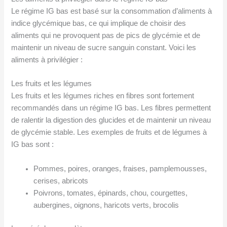
Le régime IG bas est basé sur la consommation d’aliments à
indice glycémique bas, ce qui implique de choisir des
aliments qui ne provoquent pas de pics de glycémie et de
maintenir un niveau de sucre sanguin constant. Voici les
aliments à privilégier :
Les fruits et les légumes
Les fruits et les légumes riches en fibres sont fortement
recommandés dans un régime IG bas. Les fibres permettent
de ralentir la digestion des glucides et de maintenir un niveau
de glycémie stable. Les exemples de fruits et de légumes à
IG bas sont :
Pommes, poires, oranges, fraises, pamplemousses,
cerises, abricots
Poivrons, tomates, épinards, chou, courgettes,
aubergines, oignons, haricots verts, brocolis