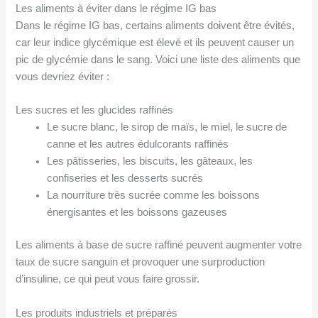
Les aliments à éviter dans le régime IG bas
Dans le régime IG bas, certains aliments doivent être évités,
car leur indice glycémique est élevé et ils peuvent causer un
pic de glycémie dans le sang. Voici une liste des aliments que
vous devriez éviter :
Les sucres et les glucides raffinés
Le sucre blanc, le sirop de maïs, le miel, le sucre de
canne et les autres édulcorants raffinés
Les pâtisseries, les biscuits, les gâteaux, les
confiseries et les desserts sucrés
La nourriture très sucrée comme les boissons
énergisantes et les boissons gazeuses
Les aliments à base de sucre raffiné peuvent augmenter votre
taux de sucre sanguin et provoquer une surproduction
d’insuline, ce qui peut vous faire grossir.
Les produits industriels et préparés