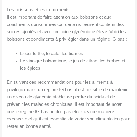
Les boissons et les condiments
Il est important de faire attention aux boissons et aux
condiments consommés car certains peuvent contenir des
sucres ajoutés et avoir un indice glycémique élevé. Voici les
boissons et condiments à privilégier dans un régime IG bas :
L’eau, le thé, le café, les tisanes
Le vinaigre balsamique, le jus de citron, les herbes et
les épices
En suivant ces recommandations pour les aliments à
privilégier dans un régime IG bas, il est possible de maintenir
un niveau de glycémie stable, de perdre du poids et de
prévenir les maladies chroniques. Il est important de noter
que le régime IG bas ne doit pas être suivi de manière
excessive et qu’il est essentiel de varier son alimentation pour
rester en bonne santé.