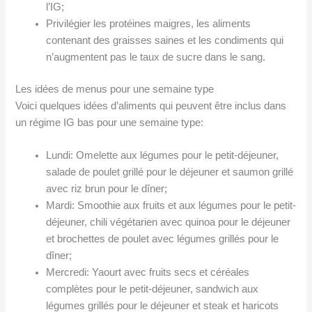
l’IG;
Privilégier les protéines maigres, les aliments
contenant des graisses saines et les condiments qui
n’augmentent pas le taux de sucre dans le sang.
Les idées de menus pour une semaine type
Voici quelques idées d’aliments qui peuvent être inclus dans
un régime IG bas pour une semaine type:
Lundi: Omelette aux légumes pour le petit-déjeuner,
salade de poulet grillé pour le déjeuner et saumon grillé
avec riz brun pour le dîner;
Mardi: Smoothie aux fruits et aux légumes pour le petit-
déjeuner, chili végétarien avec quinoa pour le déjeuner
et brochettes de poulet avec légumes grillés pour le
dîner;
Mercredi: Yaourt avec fruits secs et céréales
complètes pour le petit-déjeuner, sandwich aux
légumes grillés pour le déjeuner et steak et haricots