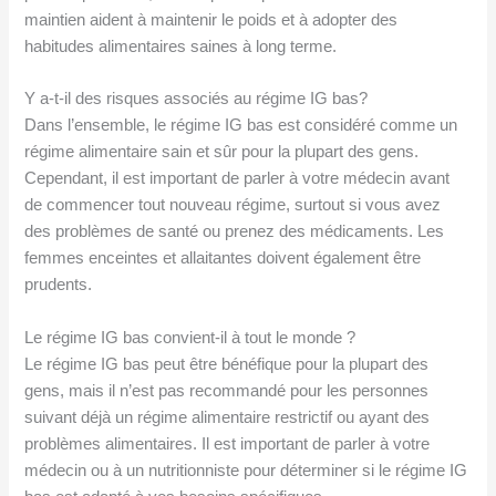
maintien aident à maintenir le poids et à adopter des
habitudes alimentaires saines à long terme.
Y a-t-il des risques associés au régime IG bas?
Dans l’ensemble, le régime IG bas est considéré comme un
régime alimentaire sain et sûr pour la plupart des gens.
Cependant, il est important de parler à votre médecin avant
de commencer tout nouveau régime, surtout si vous avez
des problèmes de santé ou prenez des médicaments. Les
femmes enceintes et allaitantes doivent également être
prudents.
Le régime IG bas convient-il à tout le monde ?
Le régime IG bas peut être bénéfique pour la plupart des
gens, mais il n’est pas recommandé pour les personnes
suivant déjà un régime alimentaire restrictif ou ayant des
problèmes alimentaires. Il est important de parler à votre
médecin ou à un nutritionniste pour déterminer si le régime IG