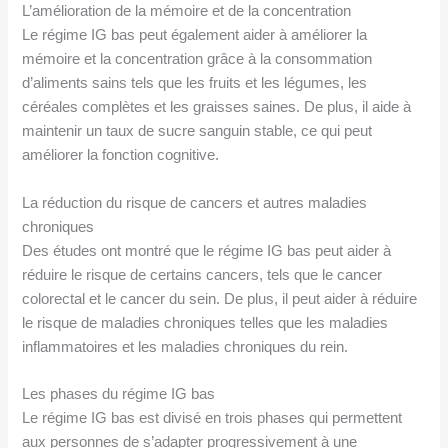
L’amélioration de la mémoire et de la concentration
Le régime IG bas peut également aider à améliorer la
mémoire et la concentration grâce à la consommation
d’aliments sains tels que les fruits et les légumes, les
céréales complètes et les graisses saines. De plus, il aide à
maintenir un taux de sucre sanguin stable, ce qui peut
améliorer la fonction cognitive.
La réduction du risque de cancers et autres maladies
chroniques
Des études ont montré que le régime IG bas peut aider à
réduire le risque de certains cancers, tels que le cancer
colorectal et le cancer du sein. De plus, il peut aider à réduire
le risque de maladies chroniques telles que les maladies
inflammatoires et les maladies chroniques du rein.
Les phases du régime IG bas
Le régime IG bas est divisé en trois phases qui permettent
aux personnes de s’adapter progressivement à une