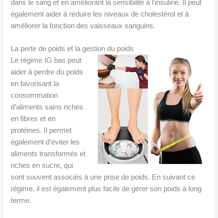
dans le sang et en améliorant la sensibilité à l’insuline. Il peut
également aider à réduire les niveaux de cholestérol et à
améliorer la fonction des vaisseaux sanguins.
La perte de poids et la gestion du poids
Le régime IG bas peut
aider à perdre du poids
en favorisant la
consommation
d’aliments sains riches
en fibres et en
protéines. Il permet
également d’éviter les
aliments transformés et
riches en sucre, qui
sont souvent associés à une prise de poids. En suivant ce
régime, il est également plus facile de gérer son poids à long
terme.