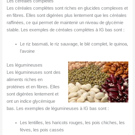
Les céréales complètes
Les céréales complètes sont riches en glucides complexes et
en fibres. Elles sont digérées plus lentement que les céréales
raffinées, ce qui permet de maintenir un niveau de glycémie
stable. Les exemples de céréales complètes à IG bas sont :
Le riz basmati, le riz sauvage, le blé complet, le quinoa,
l’avoine
Les légumineuses
Les légumineuses sont des
aliments riches en
protéines et en fibres. Elles
sont digérées lentement et
ont un indice glycémique
bas. Les exemples de légumineuses à IG bas sont :
Les lentilles, les haricots rouges, les pois chiches, les
fèves, les pois cassés