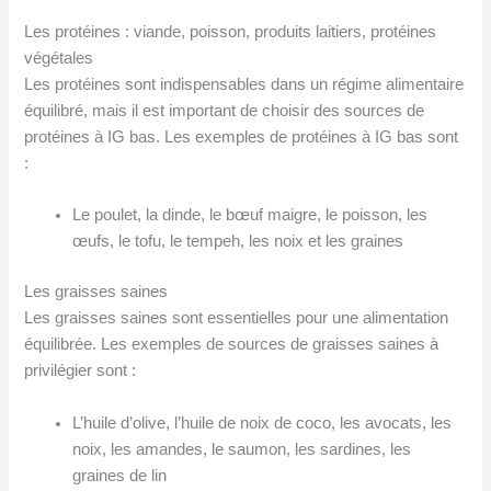
Les protéines : viande, poisson, produits laitiers, protéines
végétales
Les protéines sont indispensables dans un régime alimentaire
équilibré, mais il est important de choisir des sources de
protéines à IG bas. Les exemples de protéines à IG bas sont
:
Le poulet, la dinde, le bœuf maigre, le poisson, les
œufs, le tofu, le tempeh, les noix et les graines
Les graisses saines
Les graisses saines sont essentielles pour une alimentation
équilibrée. Les exemples de sources de graisses saines à
privilégier sont :
L’huile d’olive, l’huile de noix de coco, les avocats, les
noix, les amandes, le saumon, les sardines, les
graines de lin