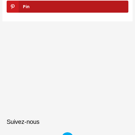
Pin
Suivez-nous