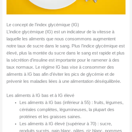
Le concept de l’index glycémique (IG)
L’indice glycémique (IG) est un indicateur de la vitesse à
laquelle les aliments que nous consommons augmentent
notre taux de sucre dans le sang. Plus l’indice glycémique est
élevé, plus la montée du sucre dans le sang est rapide et plus
la sécrétion d’insuline est importante pour le ramener à des
taux normaux. Le régime IG bas vise à consommer des
aliments à IG bas afin d’éviter les pics de glycémie et de
prévenir les maladies liées à une alimentation déséquilibrée.
Les aliments à IG bas et à IG élevé
Les aliments à IG bas (inférieur à 55) : fruits, légumes,
céréales complètes, légumineuses, la plupart des
protéines et les graisses saines.
Les aliments à IG élevé (supérieur à 70) : sucre,
produits sucrés, pain blanc, pâtes, riz blanc, pommes