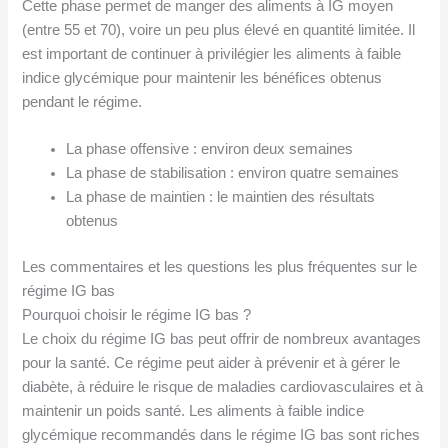
Cette phase permet de manger des aliments à IG moyen
(entre 55 et 70), voire un peu plus élevé en quantité limitée. Il
est important de continuer à privilégier les aliments à faible
indice glycémique pour maintenir les bénéfices obtenus
pendant le régime.
La phase offensive : environ deux semaines
La phase de stabilisation : environ quatre semaines
La phase de maintien : le maintien des résultats
obtenus
Les commentaires et les questions les plus fréquentes sur le
régime IG bas
Pourquoi choisir le régime IG bas ?
Le choix du régime IG bas peut offrir de nombreux avantages
pour la santé. Ce régime peut aider à prévenir et à gérer le
diabète, à réduire le risque de maladies cardiovasculaires et à
maintenir un poids santé. Les aliments à faible indice
glycémique recommandés dans le régime IG bas sont riches