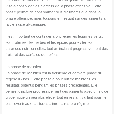
vise à consolider les bienfaits de la phase offensive. Cette
phase permet de consommer plus d’aliments que dans la
phase offensive, mais toujours en restant sur des aliments à
faible indice glycémique.
Il est important de continuer à privilégier les légumes verts,
les protéines, les herbes et les épices pour éviter les
carences nutritionnelles, tout en incluant progressivement des
fruits et des céréales complètes.
La phase de maintien
La phase de maintien est la troisième et dernière phase du
régime IG bas. Cette phase a pour but de maintenir les
résultats obtenus pendant les phases précédentes. Elle
permet d’inclure progressivement des aliments avec un indice
glycémique un peu plus élevé, tout en restant vigilant pour ne
pas revenir aux habitudes alimentaires pré-régime.