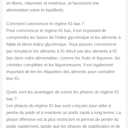
en fibres, vitamines et minéraux, et favorisent une
alimentation saine et équilibrée.
Comment commencer le régime IG bas ?
Pour commencer le régime IG bas, il est important de
comprendre les bases de l’index glycémique et les aliments à
faible et élevé indice glycémique. Vous pouvez commencer
par remplacer les aliments à IG élevé par des aliments à IG
bas dans votre alimentation, comme les fruits et légumes, les
céréales complètes et les légumineuses. Il est également
important de lire les étiquettes des aliments pour connaître
leur IG.
Quels sont les avantages de suivre les phases du régime IG
bas ?
Les phases du régime IG bas sont conçues pour aider à
perdre du poids et à maintenir un poids santé à long terme. La
phase offensive est la plus restrictive et permet de perdre du
poids rapidement, tandis que les phases de stabilisation et de