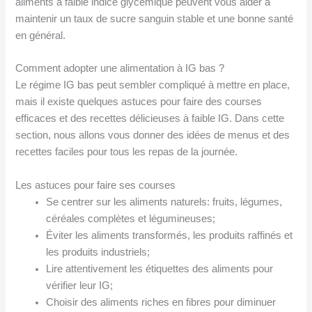
aliments à faible indice glycémique peuvent vous aider à
maintenir un taux de sucre sanguin stable et une bonne santé
en général.
Comment adopter une alimentation à IG bas ?
Le régime IG bas peut sembler compliqué à mettre en place,
mais il existe quelques astuces pour faire des courses
efficaces et des recettes délicieuses à faible IG. Dans cette
section, nous allons vous donner des idées de menus et des
recettes faciles pour tous les repas de la journée.
Les astuces pour faire ses courses
Se centrer sur les aliments naturels: fruits, légumes,
céréales complètes et légumineuses;
Éviter les aliments transformés, les produits raffinés et
les produits industriels;
Lire attentivement les étiquettes des aliments pour
vérifier leur IG;
Choisir des aliments riches en fibres pour diminuer