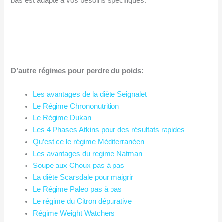
bas est adapté à vos besoins spécifiques.
D’autre régimes pour perdre du poids:
Les avantages de la diète Seignalet
Le Régime Chrononutrition
Le Régime Dukan
Les 4 Phases Atkins pour des résultats rapides
Qu’est ce le régime Méditerranéen
Les avantages du regime Natman
Soupe aux Choux pas à pas
La diète Scarsdale pour maigrir
Le Régime Paleo pas à pas
Le régime du Citron dépurative
Régime Weight Watchers