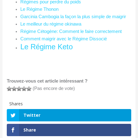
Régimes pour perdre du poids
Le Régime Thonon
Garcinia Cambogia la façon la plus simple de maigrir
Le meilleur du régime okinawa
Régime Cétogène: Comment le faire correctement
Comment maigrir avec le Régime Dissocié
Le Régime Keto
Trouvez-vous cet article intéressant ?
(Pas encore de vote)
Shares
Twitter
Share