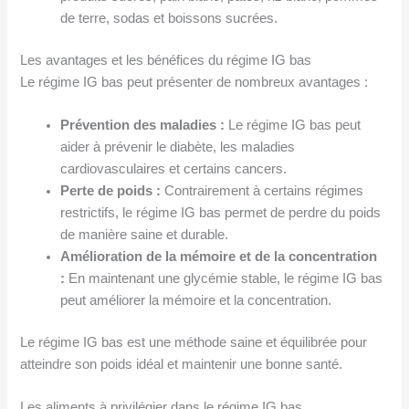
de terre, sodas et boissons sucrées.
Les avantages et les bénéfices du régime IG bas
Le régime IG bas peut présenter de nombreux avantages :
Prévention des maladies :
Le régime IG bas peut
aider à prévenir le diabète, les maladies
cardiovasculaires et certains cancers.
Perte de poids :
Contrairement à certains régimes
restrictifs, le régime IG bas permet de perdre du poids
de manière saine et durable.
Amélioration de la mémoire et de la concentration
:
En maintenant une glycémie stable, le régime IG bas
peut améliorer la mémoire et la concentration.
Le régime IG bas est une méthode saine et équilibrée pour
atteindre son poids idéal et maintenir une bonne santé.
Les aliments à privilégier dans le régime IG bas