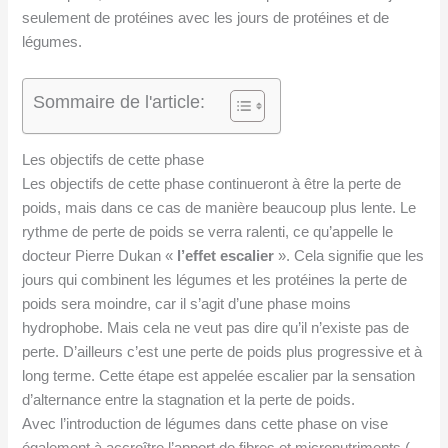
seulement de protéines avec les jours de protéines et de
légumes.
Sommaire de l'article:
Les objectifs de cette phase
Les objectifs de cette phase continueront à être la perte de
poids, mais dans ce cas de manière beaucoup plus lente. Le
rythme de perte de poids se verra ralenti, ce qu’appelle le
docteur Pierre Dukan «
l’effet escalier
». Cela signifie que les
jours qui combinent les légumes et les protéines la perte de
poids sera moindre, car il s’agit d’une phase moins
hydrophobe. Mais cela ne veut pas dire qu’il n’existe pas de
perte. D’ailleurs c’est une perte de poids plus progressive et à
long terme. Cette étape est appelée escalier par la sensation
d’alternance entre la stagnation et la perte de poids.
Avec l’introduction de légumes dans cette phase on vise