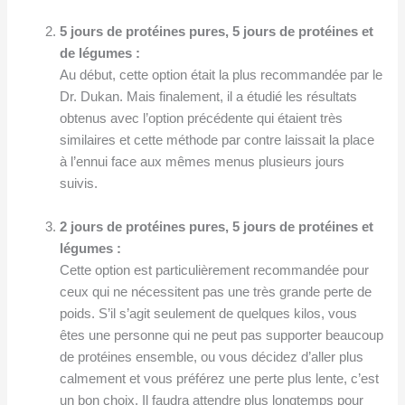
5 jours de protéines pures, 5 jours de protéines et
de légumes :
Au début, cette option était la plus recommandée par le
Dr. Dukan. Mais finalement, il a étudié les résultats
obtenus avec l’option précédente qui étaient très
similaires et cette méthode par contre laissait la place
à l’ennui face aux mêmes menus plusieurs jours
suivis.
2 jours de protéines pures, 5 jours de protéines et
légumes :
Cette option est particulièrement recommandée pour
ceux qui ne nécessitent pas une très grande perte de
poids. S’il s’agit seulement de quelques kilos, vous
êtes une personne qui ne peut pas supporter beaucoup
de protéines ensemble, ou vous décidez d’aller plus
calmement et vous préférez une perte plus lente, c’est
un bon choix. Il faudra attendre plus longtemps pour