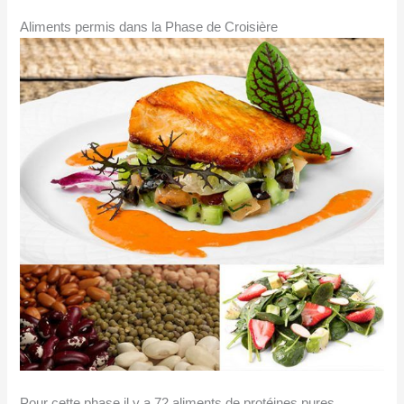
Aliments permis dans la Phase de Croisière
Pour cette phase il y a 72 aliments de protéines pures