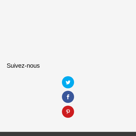
Suivez-nous