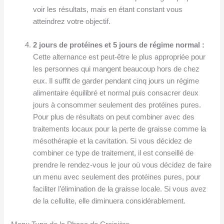
voir les résultats, mais en étant constant vous
atteindrez votre objectif.
2 jours de protéines et 5 jours de régime normal :
Cette alternance est peut-être le plus appropriée pour
les personnes qui mangent beaucoup hors de chez
eux. Il suffit de garder pendant cinq jours un régime
alimentaire équilibré et normal puis consacrer deux
jours à consommer seulement des protéines pures.
Pour plus de résultats on peut combiner avec des
traitements locaux pour la perte de graisse comme la
mésothérapie et la cavitation. Si vous décidez de
combiner ce type de traitement, il est conseillé de
prendre le rendez-vous le jour où vous décidez de faire
un menu avec seulement des protéines pures, pour
faciliter l’élimination de la graisse locale. Si vous avez
de la cellulite, elle diminuera considérablement.