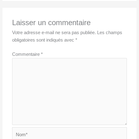
Laisser un commentaire
Votre adresse e-mail ne sera pas publiée.
Les champs
obligatoires sont indiqués avec
*
Commentaire
*
Nom*