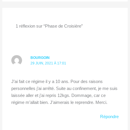
1 réflexion sur “Phase de Croisière”
BOURGOIN
29 JUIN, 2021 À 17:01
J’ai fait ce régime il y a 10 ans. Pour des raisons
personnelles j’ai arrêté. Suite au confinement, je me suis
laissée aller et j’ai repris 12kgs. Dommage, car ce
régime m’allait bien. J’aimerais le reprendre. Merci.
Répondre