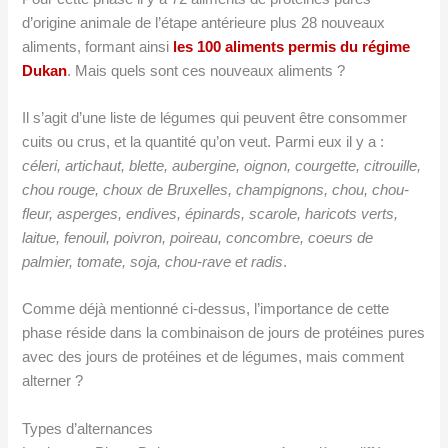
d’origine animale de l’étape antérieure plus 28 nouveaux
aliments, formant ainsi
les 100 aliments permis du régime
Dukan
. Mais quels sont ces nouveaux aliments ?
Il s’agit d’une liste de légumes qui peuvent être consommer
cuits ou crus, et la quantité qu’on veut. Parmi eux il y a :
céleri, artichaut, blette, aubergine, oignon, courgette, citrouille,
chou rouge, choux de Bruxelles, champignons, chou, chou-
fleur, asperges, endives, épinards, scarole, haricots verts,
laitue, fenouil, poivron, poireau, concombre, coeurs de
palmier, tomate, soja, chou-rave et radis
.
Comme déjà mentionné ci-dessus, l’importance de cette
phase réside dans la combinaison de jours de protéines pures
avec des jours de protéines et de légumes, mais comment
alterner ?
Types d’alternances