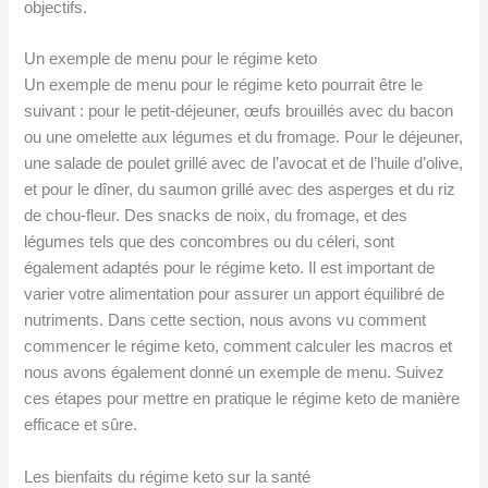
objectifs.
Un exemple de menu pour le régime keto
Un exemple de menu pour le régime keto pourrait être le
suivant : pour le petit-déjeuner, œufs brouillés avec du bacon
ou une omelette aux légumes et du fromage. Pour le déjeuner,
une salade de poulet grillé avec de l’avocat et de l’huile d’olive,
et pour le dîner, du saumon grillé avec des asperges et du riz
de chou-fleur. Des snacks de noix, du fromage, et des
légumes tels que des concombres ou du céleri, sont
également adaptés pour le régime keto. Il est important de
varier votre alimentation pour assurer un apport équilibré de
nutriments. Dans cette section, nous avons vu comment
commencer le régime keto, comment calculer les macros et
nous avons également donné un exemple de menu. Suivez
ces étapes pour mettre en pratique le régime keto de manière
efficace et sûre.
Les bienfaits du régime keto sur la santé