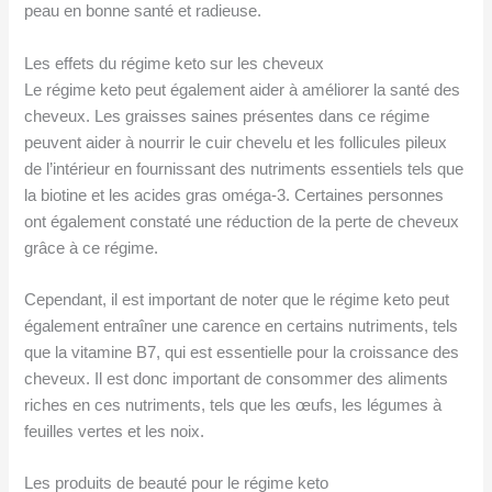
peau en bonne santé et radieuse.
Les effets du régime keto sur les cheveux
Le régime keto peut également aider à améliorer la santé des
cheveux. Les graisses saines présentes dans ce régime
peuvent aider à nourrir le cuir chevelu et les follicules pileux
de l’intérieur en fournissant des nutriments essentiels tels que
la biotine et les acides gras oméga-3. Certaines personnes
ont également constaté une réduction de la perte de cheveux
grâce à ce régime.
Cependant, il est important de noter que le régime keto peut
également entraîner une carence en certains nutriments, tels
que la vitamine B7, qui est essentielle pour la croissance des
cheveux. Il est donc important de consommer des aliments
riches en ces nutriments, tels que les œufs, les légumes à
feuilles vertes et les noix.
Les produits de beauté pour le régime keto