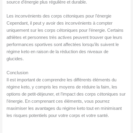
source d’énergie plus régulière et durable.
Les inconvénients des corps cétoniques pour l’énergie
Cependant, il peut y avoir des inconvénients à compter
uniquement sur les corps cétoniques pour l’énergie. Certains
athlètes et personnes très actives peuvent trouver que leurs
performances sportives sont affectées lorsqu’ils suivent le
régime keto en raison de la réduction des niveaux de
glucides.
Conclusion
Il est important de comprendre les différents éléments du
régime keto, y compris les moyens de réduire la faim, les
options de petit-déjeuner, et l’impact des corps cétoniques sur
l’énergie. En comprenant ces éléments, vous pourrez
maximiser les avantages du régime keto tout en minimisant
les risques potentiels pour votre corps et votre santé.