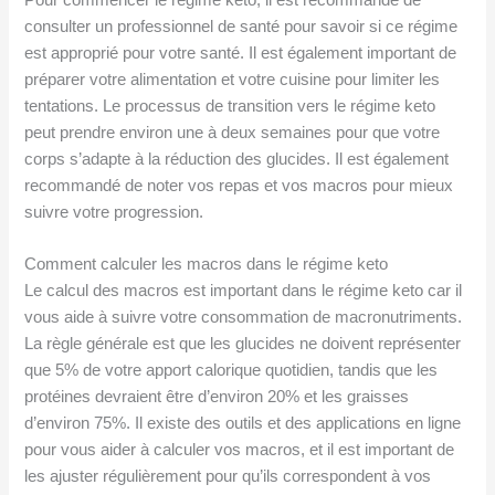
consulter un professionnel de santé pour savoir si ce régime
est approprié pour votre santé. Il est également important de
préparer votre alimentation et votre cuisine pour limiter les
tentations. Le processus de transition vers le régime keto
peut prendre environ une à deux semaines pour que votre
corps s’adapte à la réduction des glucides. Il est également
recommandé de noter vos repas et vos macros pour mieux
suivre votre progression.
Comment calculer les macros dans le régime keto
Le calcul des macros est important dans le régime keto car il
vous aide à suivre votre consommation de macronutriments.
La règle générale est que les glucides ne doivent représenter
que 5% de votre apport calorique quotidien, tandis que les
protéines devraient être d’environ 20% et les graisses
d’environ 75%. Il existe des outils et des applications en ligne
pour vous aider à calculer vos macros, et il est important de
les ajuster régulièrement pour qu’ils correspondent à vos