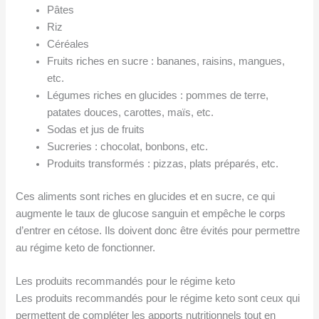
Pâtes
Riz
Céréales
Fruits riches en sucre : bananes, raisins, mangues,
etc.
Légumes riches en glucides : pommes de terre,
patates douces, carottes, maïs, etc.
Sodas et jus de fruits
Sucreries : chocolat, bonbons, etc.
Produits transformés : pizzas, plats préparés, etc.
Ces aliments sont riches en glucides et en sucre, ce qui
augmente le taux de glucose sanguin et empêche le corps
d’entrer en cétose. Ils doivent donc être évités pour permettre
au régime keto de fonctionner.
Les produits recommandés pour le régime keto
Les produits recommandés pour le régime keto sont ceux qui
permettent de compléter les apports nutritionnels tout en