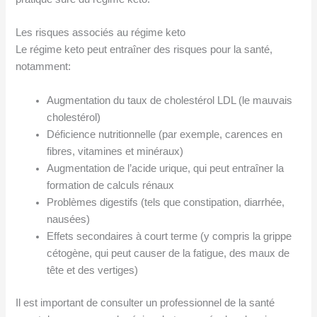
Les risques associés au régime keto
Le régime keto peut entraîner des risques pour la santé,
notamment:
Augmentation du taux de cholestérol LDL (le mauvais
cholestérol)
Déficience nutritionnelle (par exemple, carences en
fibres, vitamines et minéraux)
Augmentation de l’acide urique, qui peut entraîner la
formation de calculs rénaux
Problèmes digestifs (tels que constipation, diarrhée,
nausées)
Effets secondaires à court terme (y compris la grippe
cétogène, qui peut causer de la fatigue, des maux de
tête et des vertiges)
Il est important de consulter un professionnel de la santé