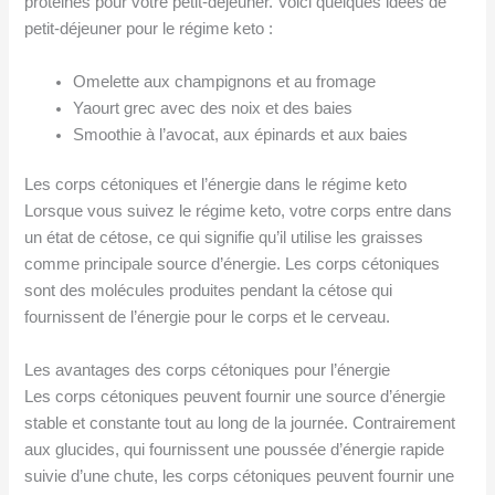
protéines pour votre petit-déjeuner. Voici quelques idées de
petit-déjeuner pour le régime keto :
Omelette aux champignons et au fromage
Yaourt grec avec des noix et des baies
Smoothie à l’avocat, aux épinards et aux baies
Les corps cétoniques et l’énergie dans le régime keto
Lorsque vous suivez le régime keto, votre corps entre dans
un état de cétose, ce qui signifie qu’il utilise les graisses
comme principale source d’énergie. Les corps cétoniques
sont des molécules produites pendant la cétose qui
fournissent de l’énergie pour le corps et le cerveau.
Les avantages des corps cétoniques pour l’énergie
Les corps cétoniques peuvent fournir une source d’énergie
stable et constante tout au long de la journée. Contrairement
aux glucides, qui fournissent une poussée d’énergie rapide
suivie d’une chute, les corps cétoniques peuvent fournir une