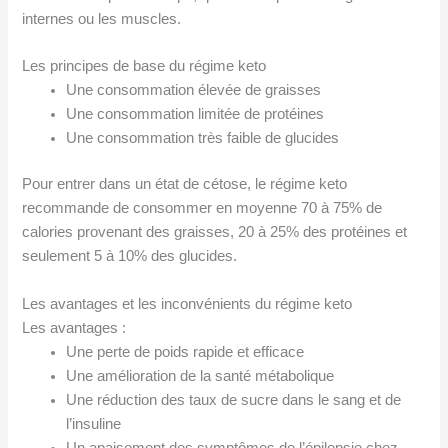
internes ou les muscles.
Les principes de base du régime keto
Une consommation élevée de graisses
Une consommation limitée de protéines
Une consommation très faible de glucides
Pour entrer dans un état de cétose, le régime keto
recommande de consommer en moyenne 70 à 75% de
calories provenant des graisses, 20 à 25% des protéines et
seulement 5 à 10% des glucides.
Les avantages et les inconvénients du régime keto
Les avantages :
Une perte de poids rapide et efficace
Une amélioration de la santé métabolique
Une réduction des taux de sucre dans le sang et de
l’insuline
Un apaisement des symptômes de l’épilepsie chez