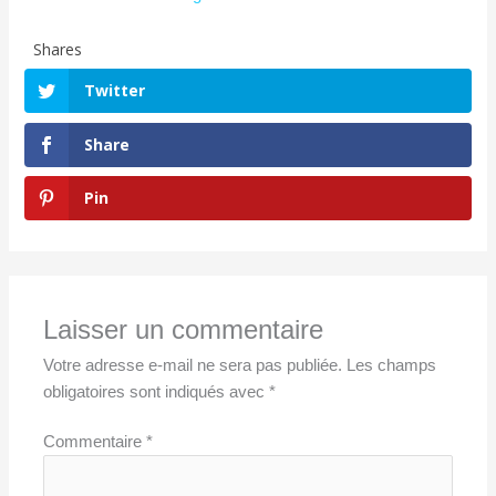
Shares
Twitter
Share
Pin
Laisser un commentaire
Votre adresse e-mail ne sera pas publiée.
Les champs
obligatoires sont indiqués avec
*
Commentaire
*