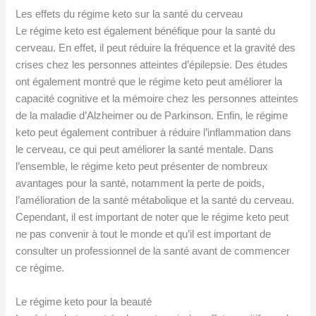
Les effets du régime keto sur la santé du cerveau
Le régime keto est également bénéfique pour la santé du
cerveau. En effet, il peut réduire la fréquence et la gravité des
crises chez les personnes atteintes d’épilepsie. Des études
ont également montré que le régime keto peut améliorer la
capacité cognitive et la mémoire chez les personnes atteintes
de la maladie d’Alzheimer ou de Parkinson. Enfin, le régime
keto peut également contribuer à réduire l’inflammation dans
le cerveau, ce qui peut améliorer la santé mentale. Dans
l’ensemble, le régime keto peut présenter de nombreux
avantages pour la santé, notamment la perte de poids,
l’amélioration de la santé métabolique et la santé du cerveau.
Cependant, il est important de noter que le régime keto peut
ne pas convenir à tout le monde et qu’il est important de
consulter un professionnel de la santé avant de commencer
ce régime.
Le régime keto pour la beauté