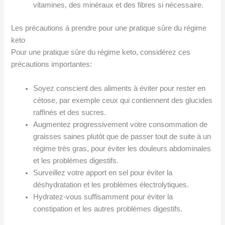
vitamines, des minéraux et des fibres si nécessaire.
Les précautions à prendre pour une pratique sûre du régime
keto
Pour une pratique sûre du régime keto, considérez ces
précautions importantes:
Soyez conscient des aliments à éviter pour rester en
cétose, par exemple ceux qui contiennent des glucides
raffinés et des sucres.
Augmentez progressivement votre consommation de
graisses saines plutôt que de passer tout de suite à un
régime très gras, pour éviter les douleurs abdominales
et les problèmes digestifs.
Surveillez votre apport en sel pour éviter la
déshydratation et les problèmes électrolytiques.
Hydratez-vous suffisamment pour éviter la
constipation et les autres problèmes digestifs.