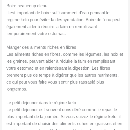
Boire beaucoup d’eau
Il est important de boire suffisamment d’eau pendant le
régime keto pour éviter la déshydratation. Boire de l’eau peut
également aider à réduire la faim en remplissant
temporairement votre estomac.
Manger des aliments riches en fibres
Les aliments riches en fibres, comme les légumes, les noix et
les graines, peuvent aider à réduire la faim en remplissant
votre estomac et en ralentissant la digestion. Les fibres
prennent plus de temps à digérer que les autres nutriments,
ce qui peut vous faire vous sentir plus rassasié plus
longtemps.
Le petit-déjeuner dans le régime keto
Le petit-déjeuner est souvent considéré comme le repas le
plus important de la journée. Si vous suivez le régime keto, il
est important de choisir des aliments riches en graisses et en