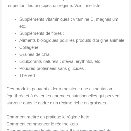
respectant les principes du régime. Voici une liste :
Suppléments vitaminiques : vitamine D, magnésium,
etc.
Suppléments de fibres :
Aliments biologiques pour les produits d’origine animale
Collagène
Graines de chia
Édulcorants naturels : stevia, érythritol, etc.
Poudres protéinées sans glucides
Thé vert
Ces produits peuvent aider à maintenir une alimentation
équilibrée et à éviter les carences nutritionnelles qui peuvent
survenir dans le cadre d’un régime riche en graisses.
Comment mettre en pratique le régime keto
Comment commencer le régime keto
Pour commencer le régime keto, il est recommandé de