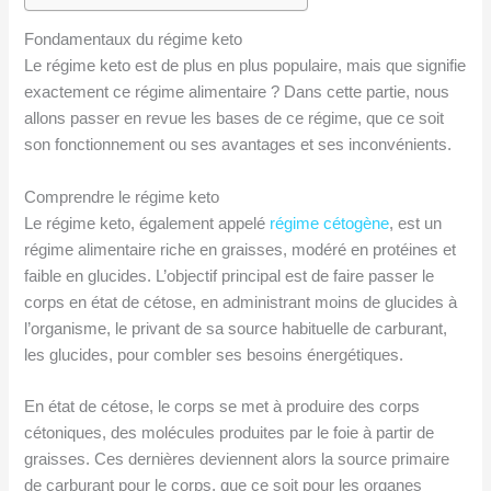
Fondamentaux du régime keto
Le régime keto est de plus en plus populaire, mais que signifie
exactement ce régime alimentaire ? Dans cette partie, nous
allons passer en revue les bases de ce régime, que ce soit
son fonctionnement ou ses avantages et ses inconvénients.
Comprendre le régime keto
Le régime keto, également appelé
régime cétogène
, est un
régime alimentaire riche en graisses, modéré en protéines et
faible en glucides. L’objectif principal est de faire passer le
corps en état de cétose, en administrant moins de glucides à
l’organisme, le privant de sa source habituelle de carburant,
les glucides, pour combler ses besoins énergétiques.
En état de cétose, le corps se met à produire des corps
cétoniques, des molécules produites par le foie à partir de
graisses. Ces dernières deviennent alors la source primaire
de carburant pour le corps, que ce soit pour les organes