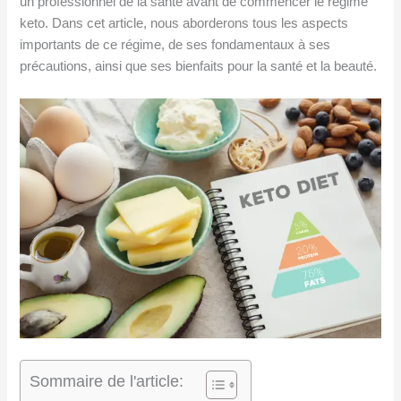
un professionnel de la santé avant de commencer le régime
keto. Dans cet article, nous aborderons tous les aspects
importants de ce régime, de ses fondamentaux à ses
précautions, ainsi que ses bienfaits pour la santé et la beauté.
Sommaire de l'article: