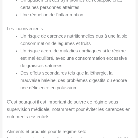
certaines personnes atteintes
Une réduction de l’inflammation
Les inconvénients :
Un risque de carences nutritionnelles dus à une faible
consommation de légumes et fruits
Un risque accru de maladies cardiaques si le régime
est mal équilibré, avec une consommation excessive
de graisses saturées
Des effets secondaires tels que la léthargie, la
mauvaise haleine, des problèmes digestifs ou encore
une déficience en potassium
C’est pourquoi il est important de suivre ce régime sous
supervision médicale, notamment pour éviter les carences en
nutriments essentiels.
Aliments et produits pour le régime keto