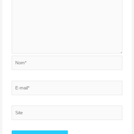
Nom*
E-
mail*
Site