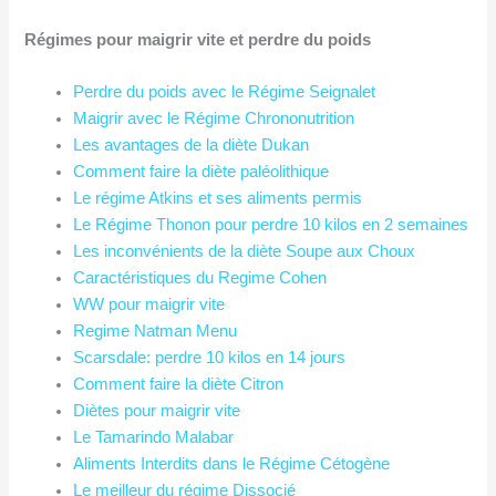
Régimes pour maigrir vite et perdre du poids
Perdre du poids avec le Régime Seignalet
Maigrir avec le Régime Chrononutrition
Les avantages de la diète Dukan
Comment faire la diète paléolithique
Le régime Atkins et ses aliments permis
Le Régime Thonon pour perdre 10 kilos en 2 semaines
Les inconvénients de la diète Soupe aux Choux
Caractéristiques du Regime Cohen
WW pour maigrir vite
Regime Natman Menu
Scarsdale: perdre 10 kilos en 14 jours
Comment faire la diète Citron
Diètes pour maigrir vite
Le Tamarindo Malabar
Aliments Interdits dans le Régime Cétogène
Le meilleur du régime Dissocié