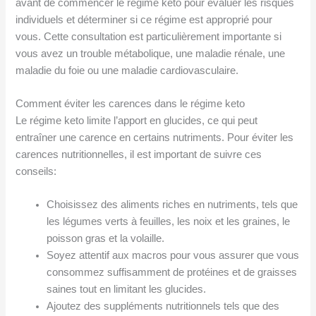
avant de commencer le régime keto pour évaluer les risques
individuels et déterminer si ce régime est approprié pour
vous. Cette consultation est particulièrement importante si
vous avez un trouble métabolique, une maladie rénale, une
maladie du foie ou une maladie cardiovasculaire.
Comment éviter les carences dans le régime keto
Le régime keto limite l’apport en glucides, ce qui peut
entraîner une carence en certains nutriments. Pour éviter les
carences nutritionnelles, il est important de suivre ces
conseils:
Choisissez des aliments riches en nutriments, tels que
les légumes verts à feuilles, les noix et les graines, le
poisson gras et la volaille.
Soyez attentif aux macros pour vous assurer que vous
consommez suffisamment de protéines et de graisses
saines tout en limitant les glucides.
Ajoutez des suppléments nutritionnels tels que des