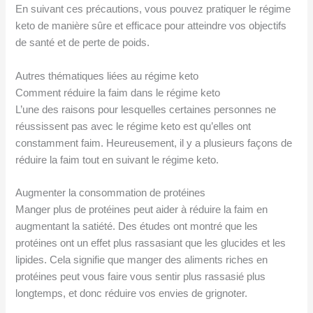
En suivant ces précautions, vous pouvez pratiquer le régime
keto de manière sûre et efficace pour atteindre vos objectifs
de santé et de perte de poids.
Autres thématiques liées au régime keto
Comment réduire la faim dans le régime keto
L’une des raisons pour lesquelles certaines personnes ne
réussissent pas avec le régime keto est qu’elles ont
constamment faim. Heureusement, il y a plusieurs façons de
réduire la faim tout en suivant le régime keto.
Augmenter la consommation de protéines
Manger plus de protéines peut aider à réduire la faim en
augmentant la satiété. Des études ont montré que les
protéines ont un effet plus rassasiant que les glucides et les
lipides. Cela signifie que manger des aliments riches en
protéines peut vous faire vous sentir plus rassasié plus
longtemps, et donc réduire vos envies de grignoter.