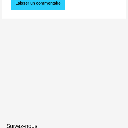
Suivez-nous