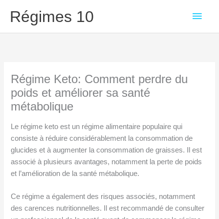
Aller
Men
Régimes 10
au
contenu
princ
Régime Keto: Comment perdre du
poids et améliorer sa santé
métabolique
Le régime keto est un régime alimentaire populaire qui
consiste à réduire considérablement la consommation de
glucides et à augmenter la consommation de graisses. Il est
associé à plusieurs avantages, notamment la perte de poids
et l’amélioration de la santé métabolique.
Ce régime a également des risques associés, notamment
des carences nutritionnelles. Il est recommandé de consulter