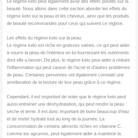
Le régime keto peut également avoir des effets positifs sur la
beauté. Nous allons dans cette section aborder les effets du
régime keto sur la peau et les cheveux, ainsi que les produits
de beauté recommandés pour ceux qui suivent ce régime.
Les effets du régime keto sur la peau
Le régime keto est riche en graisses saines, ce qui peut aider
à nourrir la peau de l’intérieur en lui fournissant les nutriments
dont elle a besoin. De plus, le régime keto peut aider à réduire
l’inflammation qui peut causer de l’acné et d’autres problèmes
de peau. Certaines personnes ont également constaté une
amélioration de la texture de leur peau grâce à ce régime.
Cependant, il est important de noter que le régime keto peut
aussi entraîner une déshydratation, qui peut rendre la peau
sèche et terne. Il est donc important de boire beaucoup d’eau
et de rester hydraté tout au long de la journée. La
consommation de certains aliments riches en vitamine C,
comme les agrumes, peut également aider à maintenir la