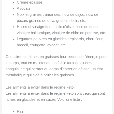
Crème épaisse
Avocats
Noix et graines : amandes, noix de cajou, noix de
pécan, graines de chia, graines de lin, etc.
Huiles et vinaigrettes : huile d’olive, huile de coco,
vinaigre balsamique, vinaigre de cidre de pomme, etc.
Légumes pauvres en glucides : épinards, chou-fleur,
brocoli, courgette, avocat, etc.
Ces aliments riches en graisses fournissent de l’énergie pour
le corps, tout en maintenant un faible taux de glucose
sanguin, ce qui permet au corps d’entrer en cétose, un état
métabolique qui aide à brûler les graisses.
Les aliments à éviter dans le régime keto
Les aliments à éviter dans le régime keto sont ceux qui sont
riches en glucides et en sucre. Voici une liste :
Pain