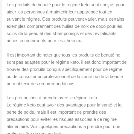
Les produits de beauté pour le régime keto sont conçus pour
aider les personnes à maintenir leur apparence tout en
suivant le régime. Ces produits peuvent varier, mais certains
exemples comprennent des huiles de noix de coco pour les
soins de la peau et des shampooings et des revitalisants
riches en nutriments pour les cheveux.
Il est important de noter que tous les produits de beauté ne
sont pas adaptés pour le régime keto. Il est donc important de
trouver des produits conçus spécifiquement pour ce régime
ou de consulter un professionnel de la santé ou de la beauté
pour obtenir des recommandations.
Les précautions à prendre avec le régime keto
Le régime keto peut avoir des avantages pour la santé et la
perte de poids, mais il est important de prendre des
précautions pour éviter les risques associés à ce régime
alimentaire. Voici quelques précautions à prendre pour une
pratique sûre du régime keto.