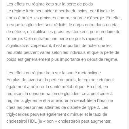
Les effets du régime keto sur la perte de poids
Le régime keto peut aider à perdre du poids, car il incite le
corps à brûler les graisses comme source d’énergie. En effet,
lorsque les glucides sont réduits, le corps entre dans un état
de cétose, où il utilise les graisses stockées pour produire de
l’énergie. Cela entraîne une perte de poids rapide et
significative. Cependant, il est important de noter que les
résultats peuvent varier selon les individus et que la perte de
poids est généralement plus importante en début de régime.
Les effets du régime keto sur la santé métabolique
En plus de favoriser la perte de poids, le régime keto peut
également améliorer la santé métabolique. En effet, en
réduisant la consommation de glucides, cela peut aider à
réguler la glycémie et à améliorer la sensibilité à l’insuline
chez les personnes atteintes de diabète de type 2. Les
triglycérides peuvent également diminuer et le taux de
cholestérol HDL (le « bon » cholestérol) peut augmenter.